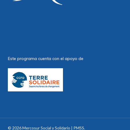
Este programa cuenta con el apoyo de
© 2026 Mercosur Social y Solidario | PMSS.