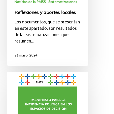
Noticias de la PMSS
Sistematizaciones
Reflexiones y aportes locales
Los documentos, que se presentan
en este apartado, son resultados
de las sistematizaciones que
resumen…
21 mayo, 2024
Manifiesto
para
la
incidencia
política
en
los