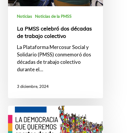
Noticias
Noticias de la PMSS
La PMSS celebró dos décadas
de trabajo colectivo
La Plataforma Mercosur Social y
Solidario (PMSS) conmemoró dos
décadas de trabajo colectivo
durante el…
3 diciembre, 2024
Sistematización
|
Encuentro
regional La