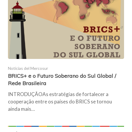
Noticias del Mercosur
BRICS+ e o Futuro Soberano do Sul Global /
Rede Brasileira
INTRODUÇÃOAs estratégias de fortalecer a
cooperação entre os países do BRICS se tornou
ainda mais…