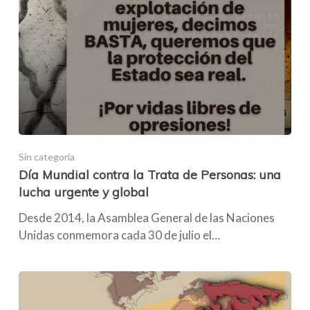
Sin categoría
Día Mundial contra la Trata de Personas: una
lucha urgente y global
Desde 2014, la Asamblea General de las Naciones
Unidas conmemora cada 30 de julio el…