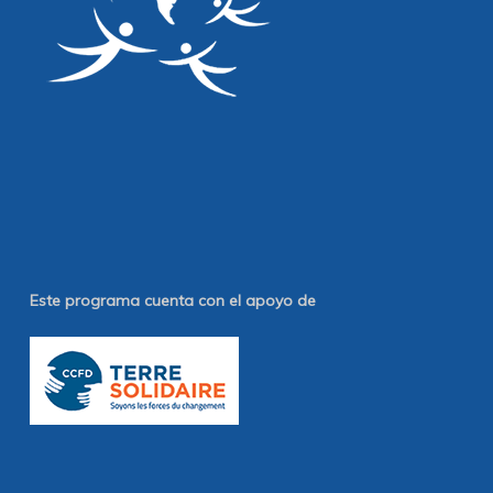
Este programa cuenta con el apoyo de