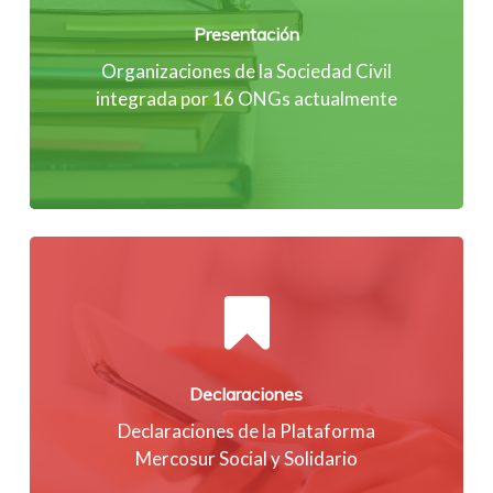
Presentación
Organizaciones de la Sociedad Civil
integrada por 16 ONGs actualmente
Declaraciones
Declaraciones de la Plataforma
Mercosur Social y Solidario