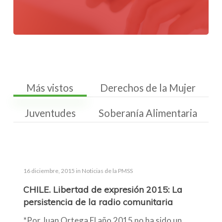
Más vistos
Derechos de la Mujer
Juventudes
Soberanía Alimentaria
16 diciembre, 2015
in
Noticias de la PMSS
CHILE. Libertad de expresión 2015: La
persistencia de la radio comunitaria
*Por Juan Ortega El año 2015 no ha sido un