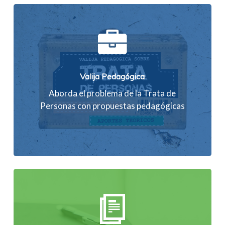
Valija Pedagógica
Aborda el problema de la Trata de
Personas con propuestas pedagógicas