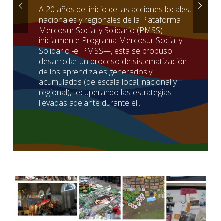
A 20 años del inicio de las acciones locales,
nacionales y regionales de la Plataforma
Mercosur Social y Solidario (PMSS) —
inicialmente Programa Mercosur Social y
Solidario -el PMSS—, esta se propuso
desarrollar un proceso de sistematización
de los aprendizajes generados y
acumulados (de escala local, nacional y
regional), recuperando las estrategias
llevadas adelante durante el...