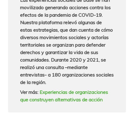
Las experiencias sociales de base se han
movilizado generando acciones contra los
efectos de la pandemia de COVID-19.
Nuestra plataforma relevó algunas de
estas estrategias, que dan cuenta de cómo
diversos movimientos sociales y actorías
territoriales se organizan para defender
derechos y garantizar la vida de sus
comunidades. Durante 2020 y 2021, se
realizó una consulta –mediante
entrevistas- a 180 organizaciones sociales
de la región.
Ver más:
Experiencias de organizaciones
que construyen alternativas de acción