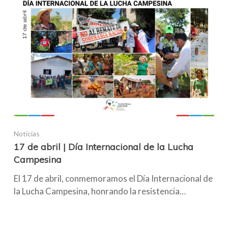
Noticias
17 de abril | Día Internacional de la Lucha
Campesina
El 17 de abril, conmemoramos el Día Internacional de
la Lucha Campesina, honrando la resistencia…