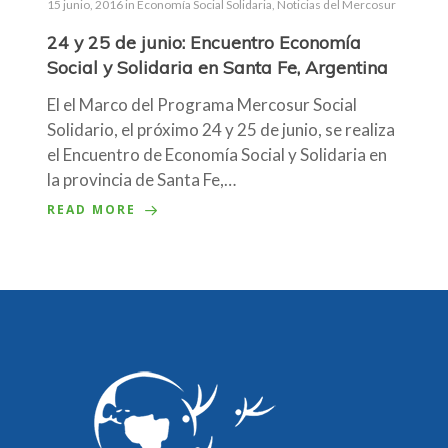
15 junio, 2016
in
Economía Social Solidaria
,
Noticias del Mercosur
24 y 25 de junio: Encuentro Economía
Social y Solidaria en Santa Fe, Argentina
El el Marco del Programa Mercosur Social
Solidario, el próximo 24 y 25 de junio, se realiza
el Encuentro de Economía Social y Solidaria en
la provincia de Santa Fe,…
READ MORE