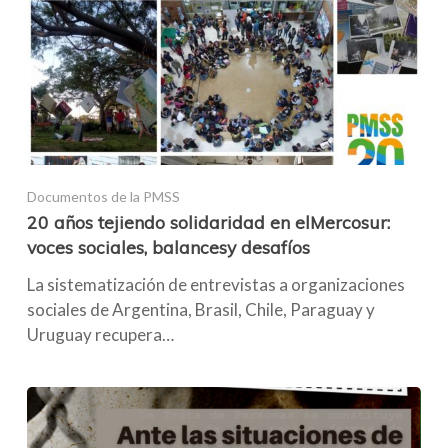
Documentos de la PMSS
20 años tejiendo solidaridad en elMercosur:
voces sociales, balancesy desafíos
La sistematización de entrevistas a organizaciones
sociales de Argentina, Brasil, Chile, Paraguay y
Uruguay recupera…