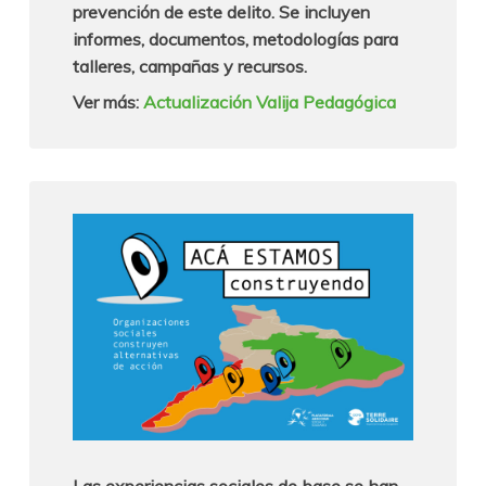
prevención de este delito. Se incluyen
informes, documentos, metodologías para
talleres, campañas y recursos.
Ver más:
Actualización Valija Pedagógica