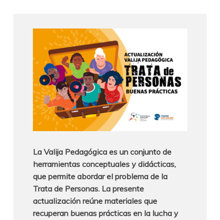
La Valija Pedagógica es un conjunto de
herramientas conceptuales y didácticas,
que permite abordar el problema de la
Trata de Personas. La presente
actualización reúne materiales que
recuperan buenas prácticas en la lucha y