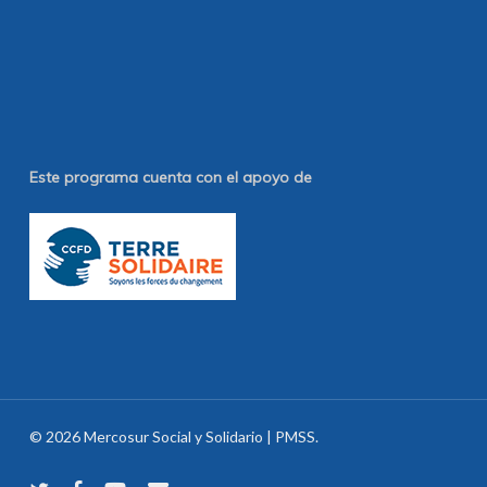
Este programa cuenta con el apoyo de
© 2026 Mercosur Social y Solidario | PMSS.
twitter
facebook
youtube
email