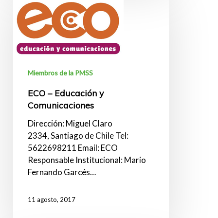
–
Educación
y
Comunicaciones
Miembros de la PMSS
ECO – Educación y
Comunicaciones
Dirección: Miguel Claro
2334, Santiago de Chile Tel:
5622698211 Email: ECO
Responsable Institucional: Mario
Fernando Garcés…
11 agosto, 2017