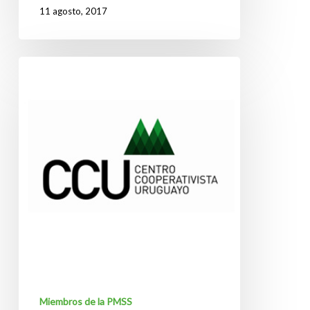
11 agosto, 2017
Centro
Cooperativista
Uruguayo
–
CCU
Miembros de la PMSS