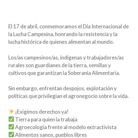
El 17 de abril, conmemoramos el Día Internacional de
la Lucha Campesina, honrando la resistencia y la
lucha histórica de quienes alimentan al mundo.
Los/as campesinos/as, indígenas y trabajadores/as
rurales son guardianes de la tierra, semillas y
cultivos que garantizan la Soberanía Alimentaria.
Sin embargo, enfrentan despojos, explotación y
políticas que privilegian el agronegocio sobre la vida.
¡Exigimos derechos ya!
Tierra para quien la trabaja
Agroecología frente al modelo extractivista
Alimentos sanos, pueblos libres