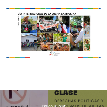
Previous Post