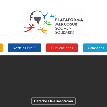
Noticias PMSS
Publicaciones
Campañas
Derecho a la Alimentación