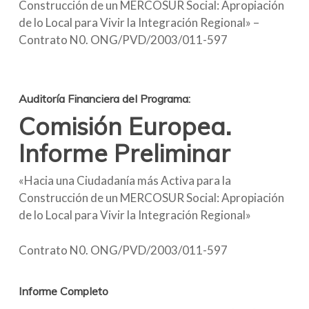
Construcción de un MERCOSUR Social: Apropiación
de lo Local para Vivir la Integración Regional» –
Contrato N0. ONG/PVD/2003/011-597
Auditoría Financiera del Programa:
Comisión Europea.
Informe Preliminar
«Hacia una Ciudadanía más Activa para la
Construcción de un MERCOSUR Social: Apropiación
de lo Local para Vivir la Integración Regional»
Contrato N0. ONG/PVD/2003/011-597
Informe Completo