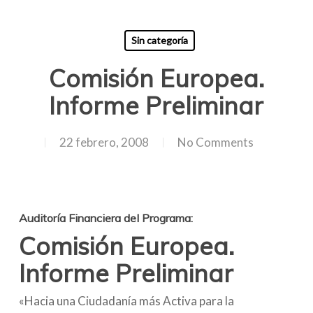
Sin categoría
Comisión Europea.
Informe Preliminar
22 febrero, 2008
No Comments
Auditoría Financiera del Programa:
Comisión Europea.
Informe Preliminar
«Hacia una Ciudadanía más Activa para la