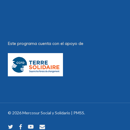
Este programa cuenta con el apoyo de
© 2026 Mercosur Social y Solidario | PMSS.
twitter
facebook
youtube
email