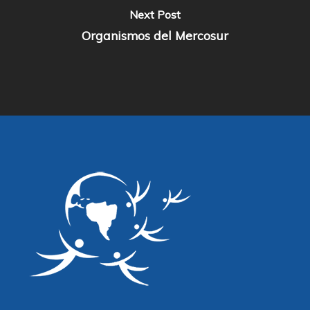
Next Post
Organismos del Mercosur