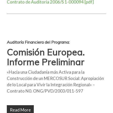
Contrato de Auditoría 2006/S 1-000094 [pdf]
Auditoría Financiera del Programa:
Comisión Europea.
Informe Preliminar
«Hacia una Ciudadanía más Activa para la
Construcción de un MERCOSUR Social: Apropiación
de lo Local para Vivir la Integración Regional» –
Contrato N0. ONG/PVD/2003/011-597
Read More