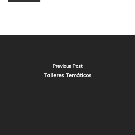
Previous Post
Talleres Temáticos