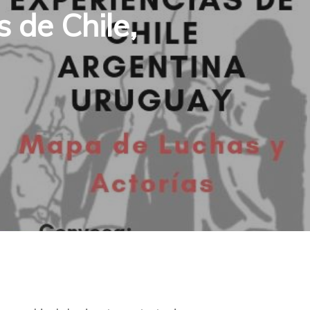
 de Chile,