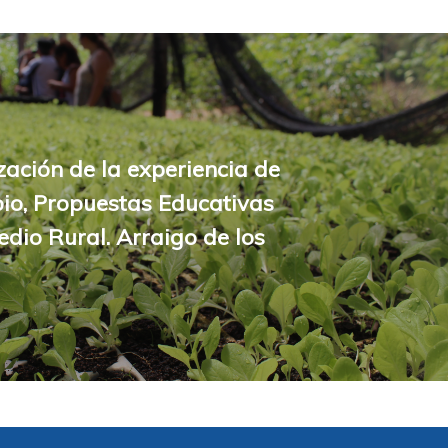
zación de la experiencia de
io, Propuestas Educativas
edio Rural. Arraigo de los