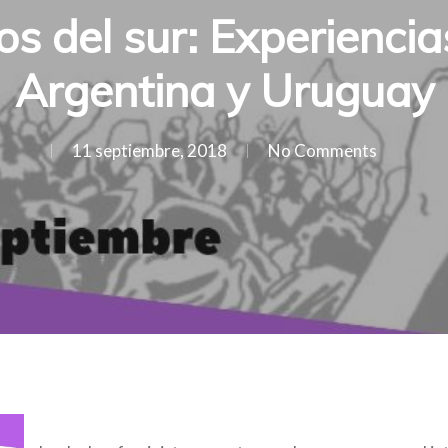
s del sur: Experiencias
Argentina y Uruguay
11 septiembre, 2018
No Comments