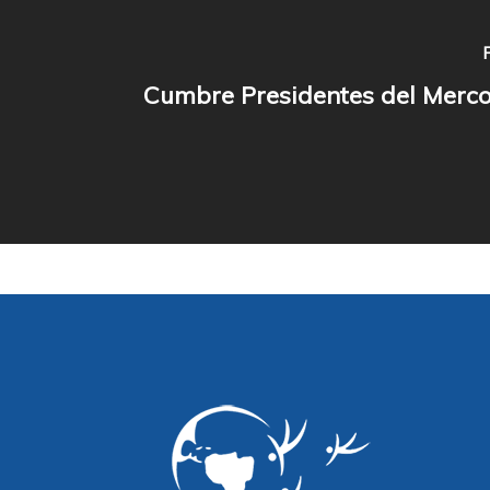
Cumbre Presidentes del Merc