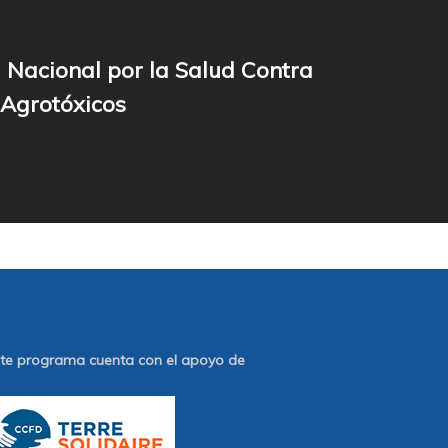
Nacional por la Salud Contra
 Agrotóxicos
te programa cuenta con el apoyo de