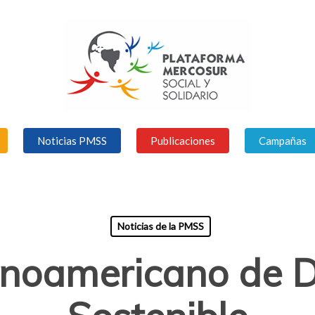
Noticias PMSS
Publicaciones
Campañas
Noticias de la PMSS
inoamericano de D