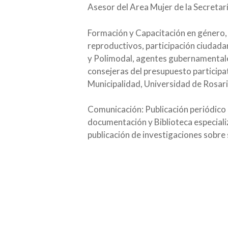
Asesor del Area Mujer de la Secretar
Formación y Capacitación en género, 
reproductivos, participación ciudadan
y Polimodal, agentes gubernamentales,
consejeras del presupuesto participa
Municipalidad, Universidad de Rosari
Comunicación: Publicación periódico
documentación y Biblioteca especiali
publicación de investigaciones sobre 