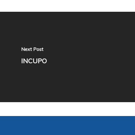
Next Post
INCUPO