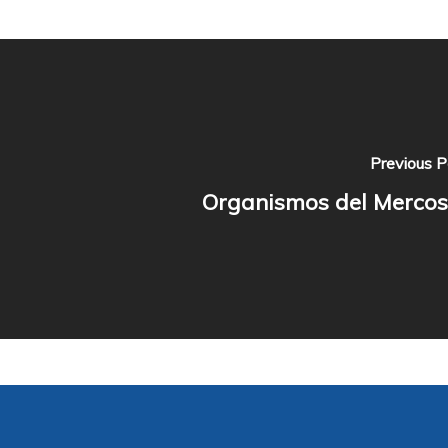
Previous P
Organismos del Mercos