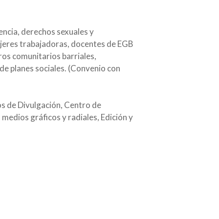
encia, derechos sexuales y
mujeres trabajadoras, docentes de EGB
ros comunitarios barriales,
de planes sociales. (Convenio con
s de Divulgación, Centro de
medios gráficos y radiales, Edición y