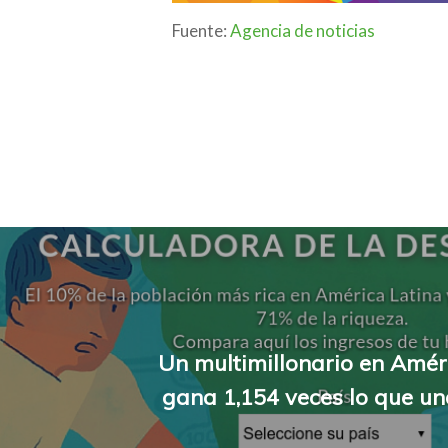
Fuente:
Agencia de noticias
Un multimillonario en Amér
gana 1,154 veces lo que u