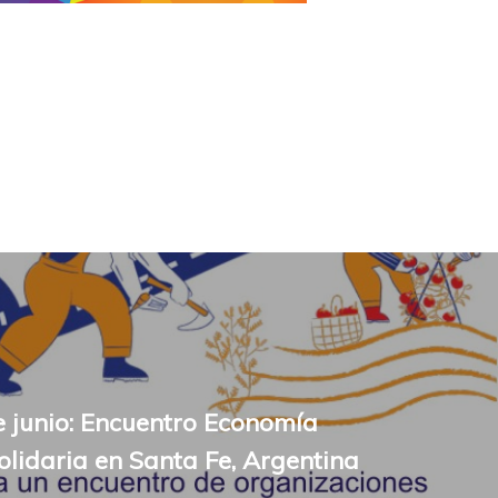
e junio: Encuentro Economía
Solidaria en Santa Fe, Argentina