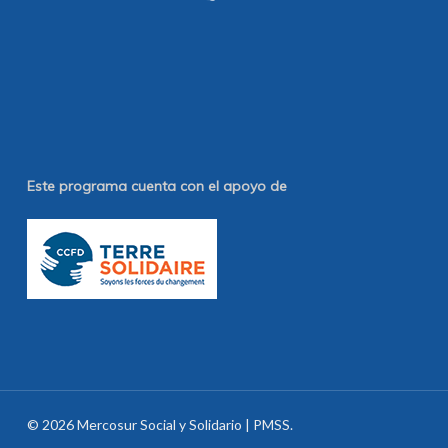
Este programa cuenta con el apoyo de
© 2026 Mercosur Social y Solidario | PMSS.