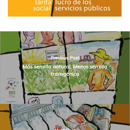
Previous Post
Más semilla natural, Menos semilla
transgénica