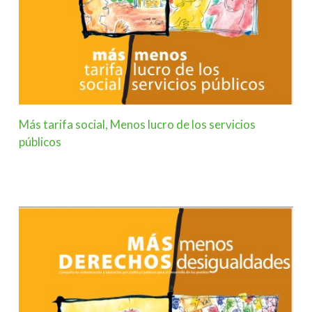
Más tarifa social, Menos lucro de los servicios
públicos