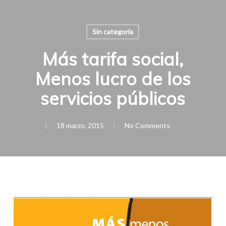
Sin categoría
Más tarifa social,
Menos lucro de los
servicios públicos
18 marzo, 2015
No Comments