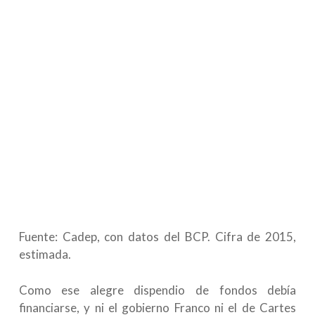
Fuente: Cadep, con datos del BCP. Cifra de 2015,
estimada.
Como ese alegre dispendio de fondos debía
financiarse, y ni el gobierno Franco ni el de Cartes