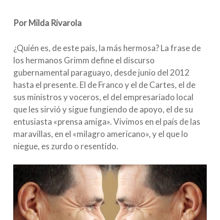
Por Milda Rivarola
¿Quién es, de este país, la más hermosa? La frase de
los hermanos Grimm define el discurso
gubernamental paraguayo, desde junio del 2012
hasta el presente. El de Franco y el de Cartes, el de
sus ministros y voceros, el del empresariado local
que les sirvió y sigue fungiendo de apoyo, el de su
entusiasta «prensa amiga». Vivimos en el país de las
maravillas, en el «milagro americano», y el que lo
niegue, es zurdo o resentido.