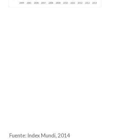
Fuente: Index Mundi, 2014