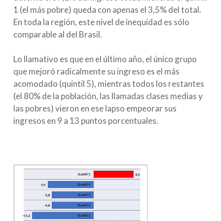
1 (el más pobre) queda con apenas el 3,5% del total.
En toda la región, este nivel de inequidad es sólo
comparable al del Brasil.
Lo llamativo es que en el último año, el único grupo
que mejoró radicalmente su ingreso es el más
acomodado (quintil 5), mientras todos los restantes
(el 80% de la población, las llamadas clases medias y
las pobres) vieron en ese lapso empeorar sus
ingresos en 9 a 13 puntos porcentuales.