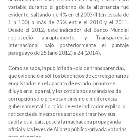
variable durante el gobierno de la alternancia fue
evidente, saltando de 4% en el 2003/4 (en escala de
1 a 100) a más de 25% entre el 2010 y el 2011.
Desde el 2012, este indicador del Banco Mundial
retrocedió abruptamente, y Transparencia
Internacional bajó posteriormente el puntaje
paraguayo de 25 (año 2012) a 24 (2014).
Como se sabe, la publicitada «ola de transparencia»,
que evidenció insólitos beneficios de correligionarios
enquistados en el aparato de estado, pronto se
diluyó en el opa reí, y los cotidianos escándalos de
corrupción sólo provocan cinismo o indiferencia
gubernamental. La caída de este indicador explica la
reticencia de inversores serios en traer hoy sus
capitales al país, pese a la machacona propaganda
oficial y las leyes de Alianza público-privada votadas
para atraerlos.