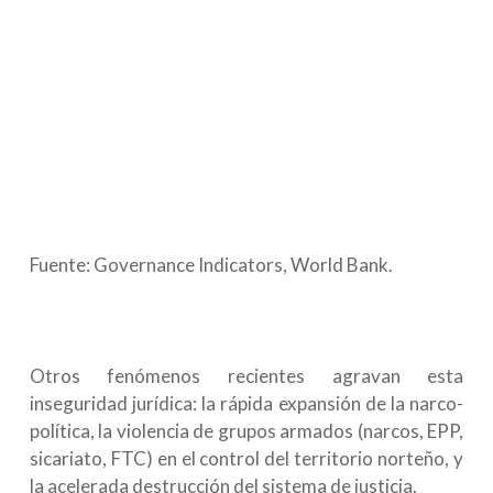
Fuente: Governance Indicators, World Bank.
Otros fenómenos recientes agravan esta
inseguridad jurídica: la rápida expansión de la narco-
política, la violencia de grupos armados (narcos, EPP,
sicariato, FTC) en el control del territorio norteño, y
la acelerada destrucción del sistema de justicia.