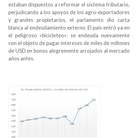
estaban dispuestos a reformar el sistema tributario,
perjudicando a los apoyos de los agro-exportadores
y grandes propietarios, el parlamento dio carta
blanca al endeudamiento externo. El país entró ya en
el peligroso «bicicleteo»: se endeuda nuevamente
con el objeto de pagar intereses de miles de millones
de USD en bonos alegremente arrojados al mercado
años antes.