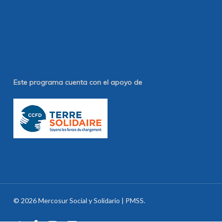
Este programa cuenta con el apoyo de
© 2026 Mercosur Social y Solidario | PMSS.