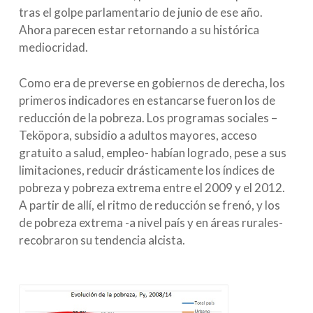
tras el golpe parlamentario de junio de ese año.
Ahora parecen estar retornando a su histórica
mediocridad.
Como era de preverse en gobiernos de derecha, los
primeros indicadores en estancarse fueron los de
reducción de la pobreza. Los programas sociales –
Teköpora, subsidio a adultos mayores, acceso
gratuito a salud, empleo- habían logrado, pese a sus
limitaciones, reducir drásticamente los índices de
pobreza y pobreza extrema entre el 2009 y el 2012.
A partir de allí, el ritmo de reducción se frenó, y los
de pobreza extrema -a nivel país y en áreas rurales-
recobraron su tendencia alcista.