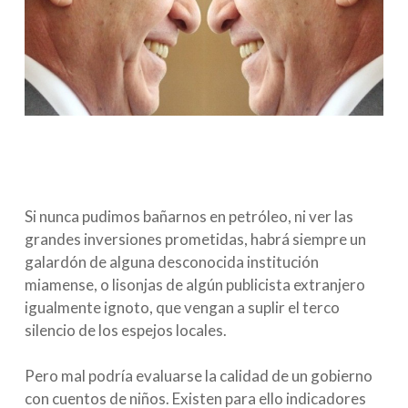
Si nunca pudimos bañarnos en petróleo, ni ver las
grandes inversiones prometidas, habrá siempre un
galardón de alguna desconocida institución
miamense, o lisonjas de algún publicista extranjero
igualmente ignoto, que vengan a suplir el terco
silencio de los espejos locales.
Pero mal podría evaluarse la calidad de un gobierno
con cuentos de niños. Existen para ello indicadores