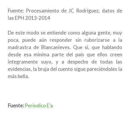
Fuente: Procesamiento de JC Rodríguez, datos de
las EPH 2013-2014
De este modo se entiende como alguna gente, muy
poca, puede aún responder sin ruborizarse a la
madrastra de Blancanieves. Que sí, que hablando
desde esa mínima parte del país que ellos creen
íntegramente suyo, y a despecho de todas las
evidencias, la bruja del cuento sigue pareciéndoles la
más bella.
Fuente:
Periodico E’a