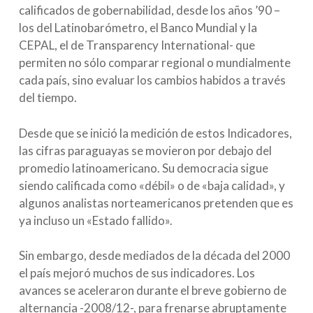
calificados de gobernabilidad, desde los años ’90 –
los del Latinobarómetro, el Banco Mundial y la
CEPAL, el de Transparency International- que
permiten no sólo comparar regional o mundialmente
cada país, sino evaluar los cambios habidos a través
del tiempo.
Desde que se inició la medición de estos Indicadores,
las cifras paraguayas se movieron por debajo del
promedio latinoamericano. Su democracia sigue
siendo calificada como «débil» o de «baja calidad», y
algunos analistas norteamericanos pretenden que es
ya incluso un «Estado fallido».
Sin embargo, desde mediados de la década del 2000
el país mejoró muchos de sus indicadores. Los
avances se aceleraron durante el breve gobierno de
alternancia -2008/12-, para frenarse abruptamente