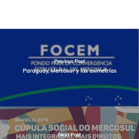
Previous Post
Paraguay, Mercosur y las asimetrías
Next Post