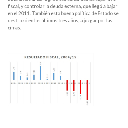
fiscal, y controlar la deuda externa, que llegó a bajar
en el 2011. También esta buena política de Estado se
destrozó en los últimos tres años, a juzgar por las
cifras.