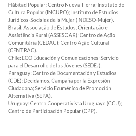
Hábitad Popular; Centro Nueva Tierra; Instituto de
Cultura Popular (INCUPO); Instituto de Estudios
Jurídicos-Sociales de la Mujer (INDESO-Mujer).
Brasil: Associação de Estudos, Orientação e
Assistência Rural (ASSESOAR); Centro de Ação
Comunitária (CEDAC); Centro Ação Cultural
(CENTRAC).
Chile: ECO Educación y Comunicaciones; Servicio
para el Desarrollo de los Jóvenes (SEDEJ).
Paraguay: Centro de Documentación y Estudios
(CDE); Decidamos, Campaña por la Expresión
Ciudadana; Servicio Ecuménico de Promoción
Alternativa (SEPA).
Uruguay: Centro Cooperativista Uruguayo (CCU);
Centro de Participación Popular (CPP).