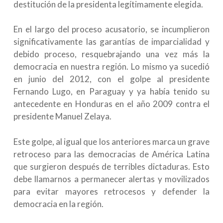
destitución de la presidenta legítimamente elegida.
En el largo del proceso acusatorio, se incumplieron
significativamente las garantías de imparcialidad y
debido proceso, resquebrajando una vez más la
democracia en nuestra región. Lo mismo ya sucedió
en junio del 2012, con el golpe al presidente
Fernando Lugo, en Paraguay y ya había tenido su
antecedente en Honduras en el año 2009 contra el
presidente Manuel Zelaya.
Este golpe, al igual que los anteriores marca un grave
retroceso para las democracias de América Latina
que surgieron después de terribles dictaduras. Esto
debe llamarnos a permanecer alertas y movilizados
para evitar mayores retrocesos y defender la
democracia en la región.