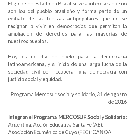
El golpe de estado en Brasil sirve a intereses que no
son los del pueblo brasileño y forma parte de un
embate de las fuerzas antipopulares que no se
resignan a vivir en democracias que permitan la
ampliación de derechos para las mayorías de
nuestros pueblos.
Hoy es un día de duelo para la democracia
latinoamericana, y el inicio de una larga lucha de la
sociedad civil por recuperar una democracia con
justicia social y equidad.
Programa Mercosur social y solidario, 31 de agosto
de 2016
Integran el Programa MERCOSUR Social y Solidario:
Argentina: Acción Educativa Santa Fe (AE);
Asociación Ecuménica de Cuyo (FEC); CANOA