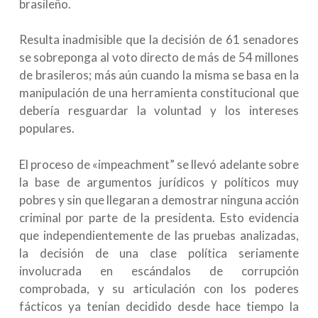
brasileño.
Resulta inadmisible que la decisión de 61 senadores
se sobreponga al voto directo de más de 54 millones
de brasileros; más aún cuando la misma se basa en la
manipulación de una herramienta constitucional que
debería resguardar la voluntad y los intereses
populares.
El proceso de «impeachment” se llevó adelante sobre
la base de argumentos jurídicos y políticos muy
pobres y sin que llegaran a demostrar ninguna acción
criminal por parte de la presidenta. Esto evidencia
que independientemente de las pruebas analizadas,
la decisión de una clase política seriamente
involucrada en escándalos de corrupción
comprobada, y su articulación con los poderes
fácticos ya tenían decidido desde hace tiempo la