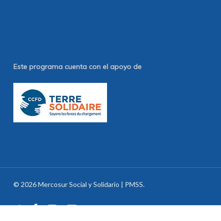
Este programa cuenta con el apoyo de
© 2026 Mercosur Social y Solidario | PMSS.
twitter
facebook
youtube
email