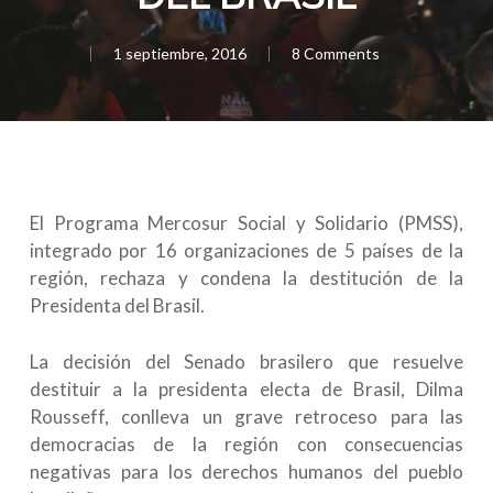
1 septiembre, 2016
8 Comments
El Programa Mercosur Social y Solidario (PMSS),
integrado por 16 organizaciones de 5 países de la
región, rechaza y condena la destitución de la
Presidenta del Brasil.
La decisión del Senado brasilero que resuelve
destituir a la presidenta electa de Brasil, Dilma
Rousseff, conlleva un grave retroceso para las
democracias de la región con consecuencias
negativas para los derechos humanos del pueblo