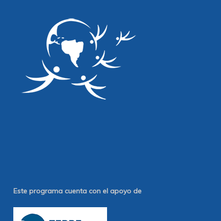
Este programa cuenta con el apoyo de