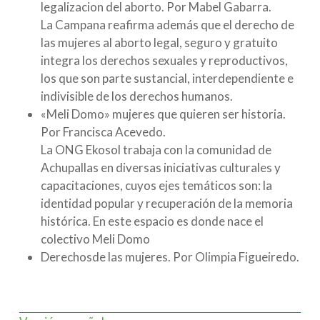
legalizacion del aborto. Por Mabel Gabarra.
La Campana reafirma además que el derecho de
las mujeres al aborto legal, seguro y gratuito
integra los derechos sexuales y reproductivos,
los que son parte sustancial, interdependiente e
indivisible de los derechos humanos.
«Meli Domo» mujeres que quieren ser historia.
Por Francisca Acevedo.
La ONG Ekosol trabaja con la comunidad de
Achupallas en diversas iniciativas culturales y
capacitaciones, cuyos ejes temáticos son: la
identidad popular y recuperación de la memoria
histórica. En este espacio es donde nace el
colectivo Meli Domo
Derechosde las mujeres. Por Olimpia Figueiredo.