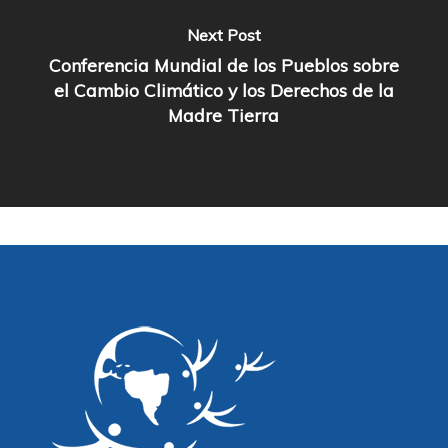
Next Post
Conferencia Mundial de los Pueblos sobre
el Cambio Climático y los Derechos de la
Madre Tierra