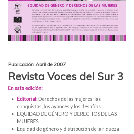
Publicación: Abril de 2007
Revista Voces del Sur 3
En esta edición:
Editorial:
Derechos de las mujeres: las
conquistas, los avances y los desafíos
EQUIDAD DE GÉNERO Y DERECHOS DE LAS
MUJERES
Equidad de género y distribución de la riqueza