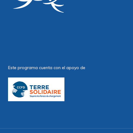
Este programa cuenta con el apoyo de