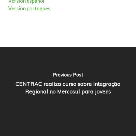
Versión español
Versión portugués
Previous Post
CENTRAC realiza curso sobre Integração
Regional no Mercosul para jovens